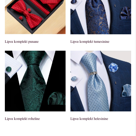
Lipsu komplekt punane
Lipsu komplekt tumesinine
Lipsu komplekt roheline
Lipsu komplekt helesinine