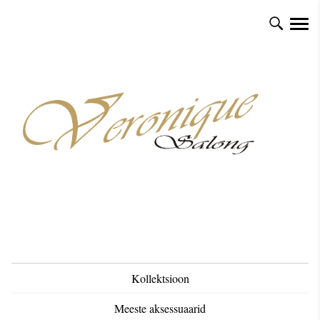
Kollektsioon
Meeste aksessuaarid