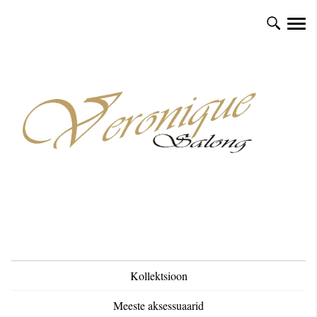
Kollektsioon
Meeste aksessuaarid