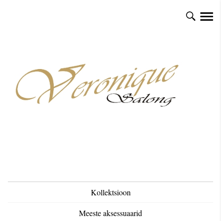
Kollektsioon
Meeste aksessuaarid