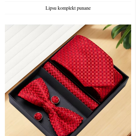
Lipsu komplekt punane