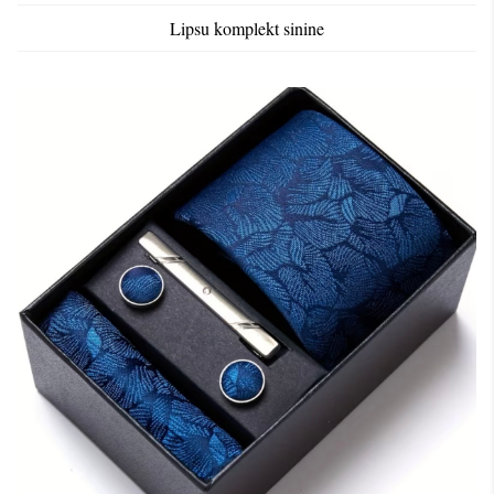
Lipsu komplekt sinine