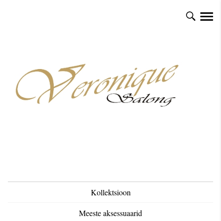
Kollektsioon
Meeste aksessuaarid