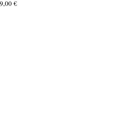
9,00 €