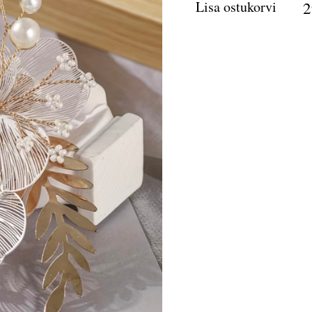
Lisa ostukorvi
2