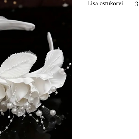
Lisa ostukorvi
3