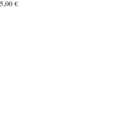
5,00 €