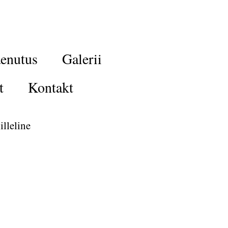
enutus
Galerii
t
Kontakt
illeline