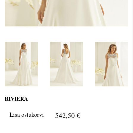
RIVIERA
Lisa ostukorvi
542,50 €