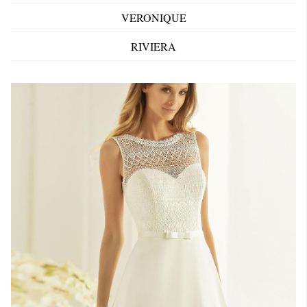
VERONIQUE
RIVIERA