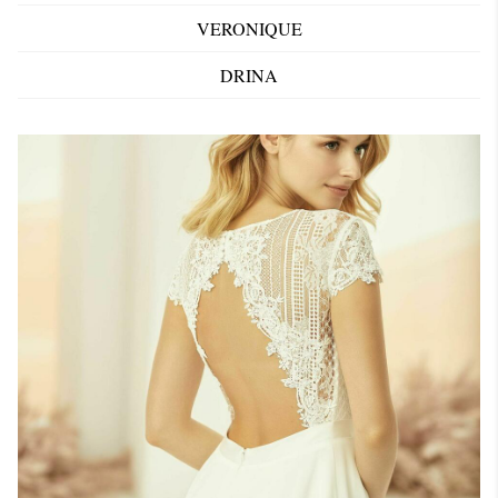
VERONIQUE
DRINA