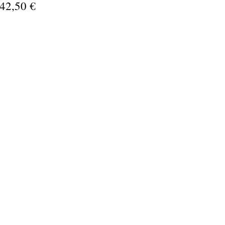
42,50 €