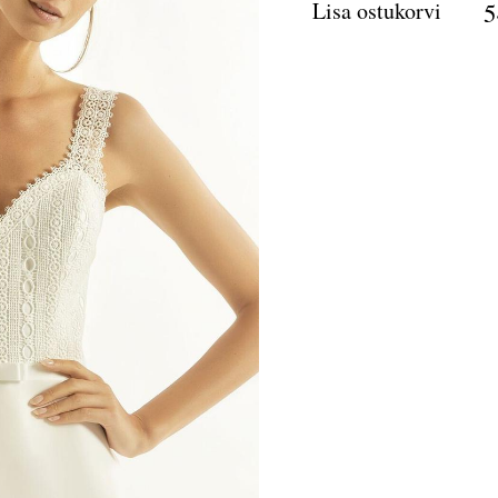
Lisa ostukorvi
5