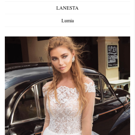
LANESTA
Lumia