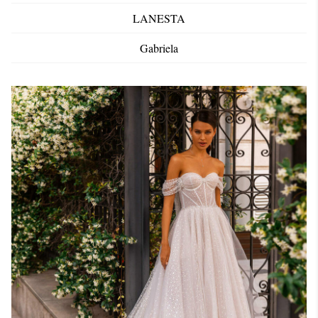
LANESTA
Gabriela