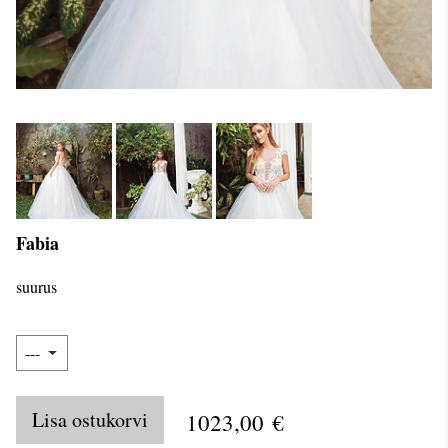
Fabia
suurus
Lisa ostukorvi
1023,00 €