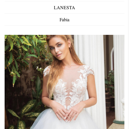
LANESTA
Fabia