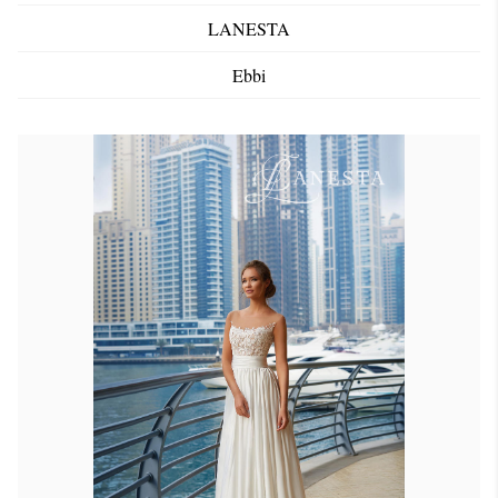
LANESTA
Ebbi