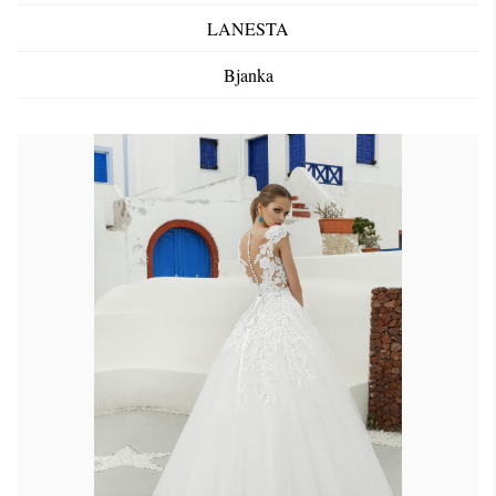
LANESTA
Bjanka