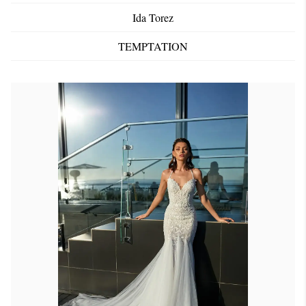
Ida Torez
TEMPTATION