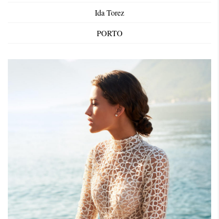
Ida Torez
PORTO