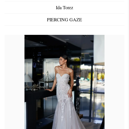
Ida Torez
PIERCING GAZE