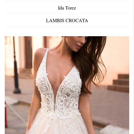
Ida Torez
LAMBIS CROCATA