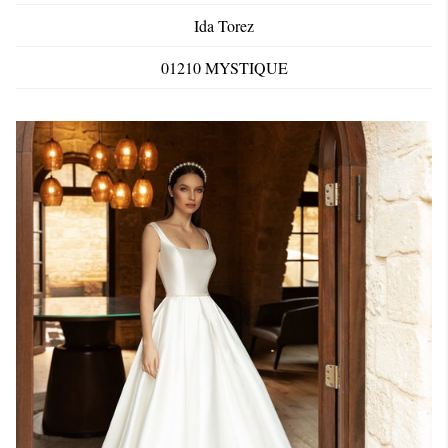
Ida Torez
01210 MYSTIQUE