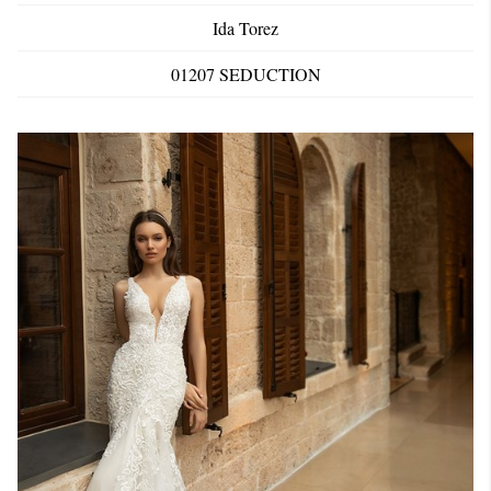
Ida Torez
01207 SEDUCTION