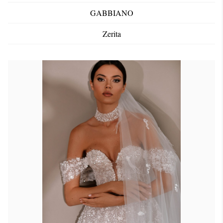
GABBIANO
Zerita