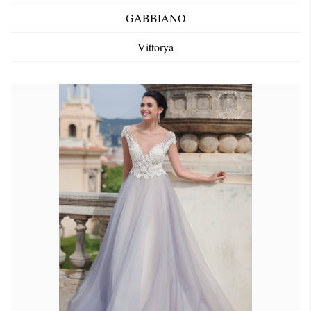
GABBIANO
Vittorya