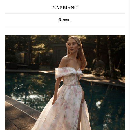
GABBIANO
Renata