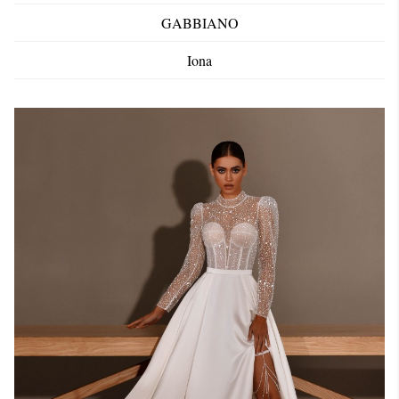
GABBIANO
Iona