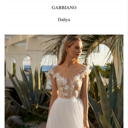
GABBIANO
Daliya