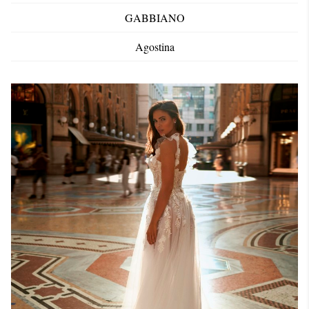
GABBIANO
Agostina