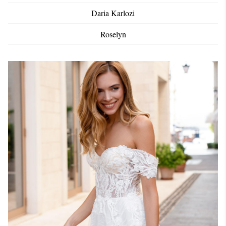
Daria Karlozi
Roselyn