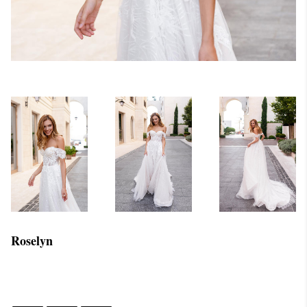
Roselyn