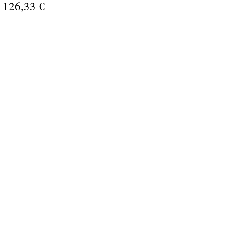
 126,33 €