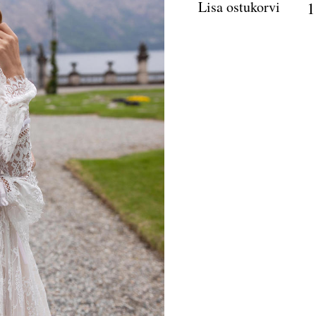
Lisa ostukorvi
1