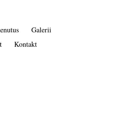
enutus
Galerii
t
Kontakt