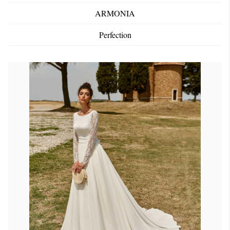
ARMONIA
Perfection