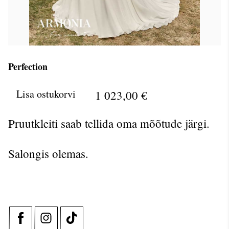
Perfection
Lisa ostukorvi
1 023,00 €
Pruutkleiti saab tellida oma mõõtude järgi.
Salongis olemas.