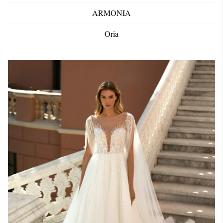
ARMONIA
Oria