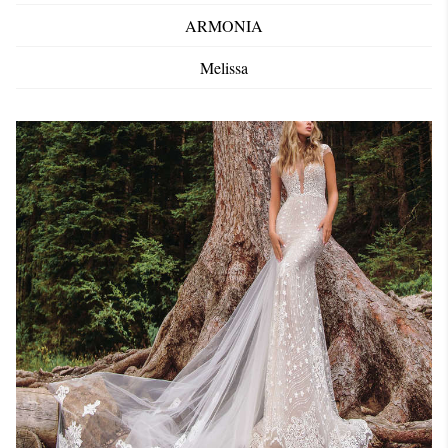
ARMONIA
Melissa