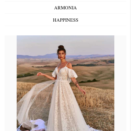
ARMONIA
HAPPINESS