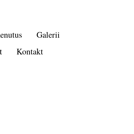
enutus
Galerii
t
Kontakt