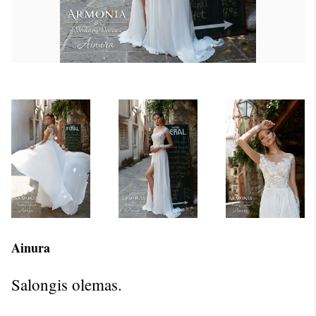
Ainura
Salongis olemas.