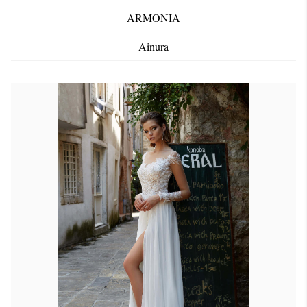
ARMONIA
Ainura