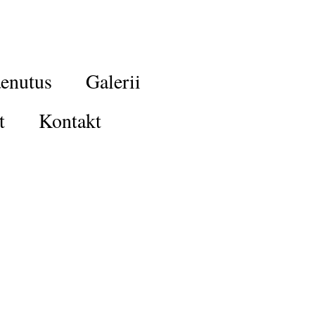
enutus
Galerii
t
Kontakt