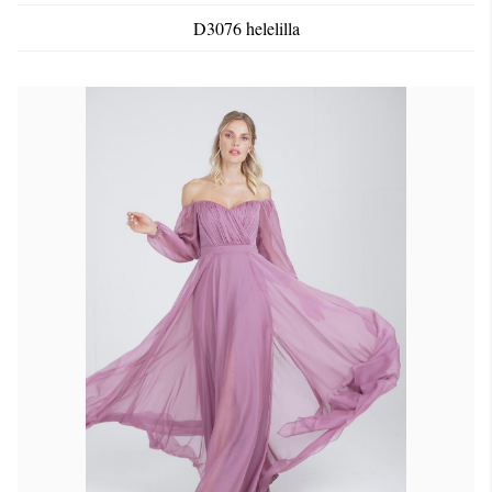
D3076 helelilla