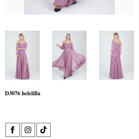
D3076 helelilla