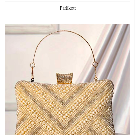
Pärlikott