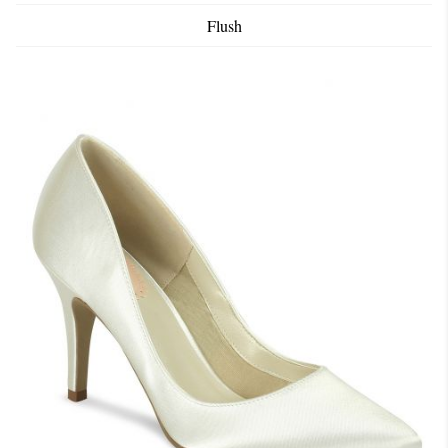
Flush