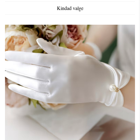
Kindad valge