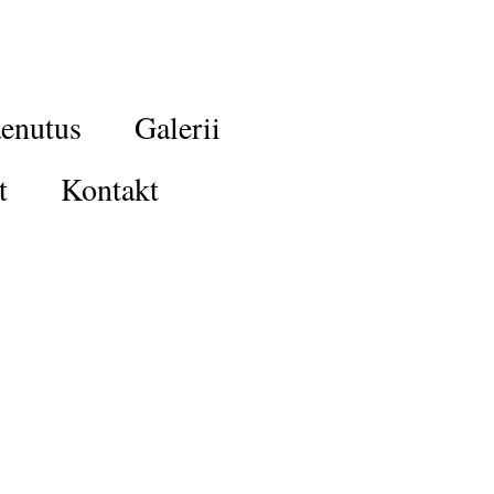
enutus
Galerii
t
Kontakt