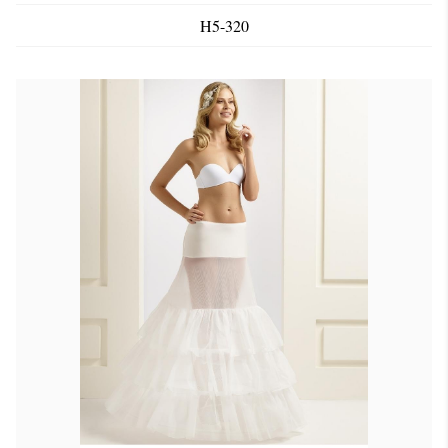
H5-320