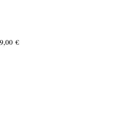
9,00 €