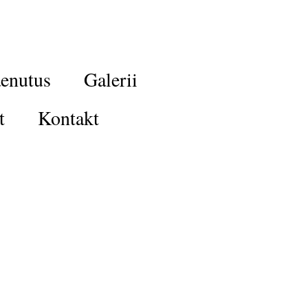
enutus
Galerii
t
Kontakt