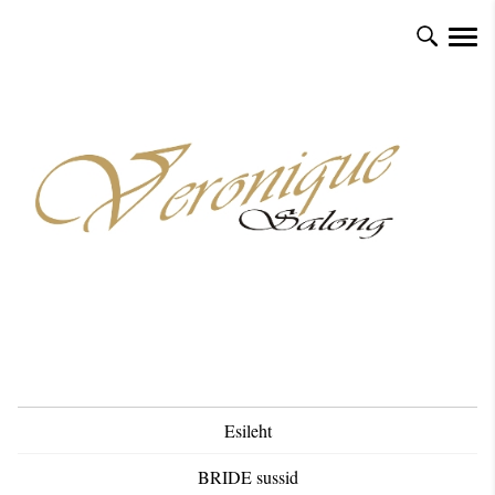
Esileht
BRIDE sussid