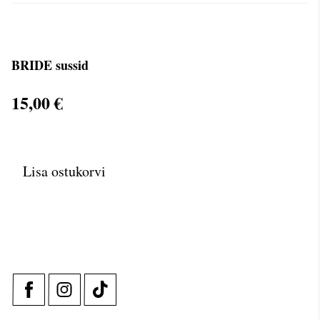
BRIDE sussid
15,00 €
Lisa ostukorvi