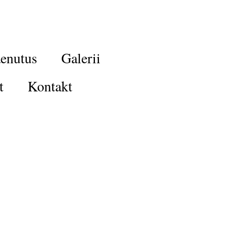
enutus
Galerii
t
Kontakt