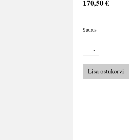
170,50 €
Suurus
Lisa ostukorvi