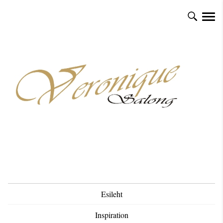
Esileht
Inspiration