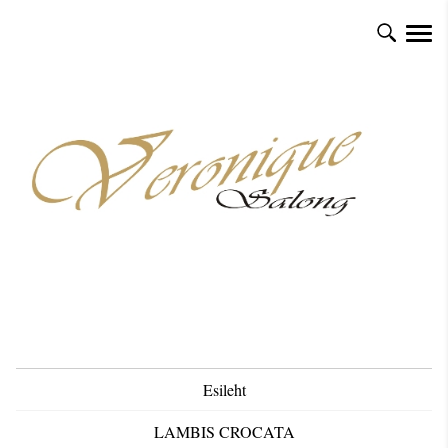
Esileht
LAMBIS CROCATA