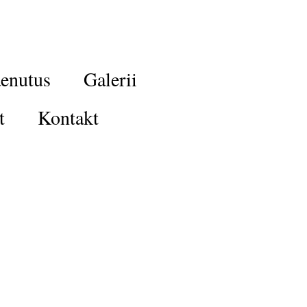
enutus
Galerii
t
Kontakt