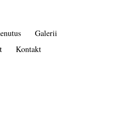
enutus
Galerii
t
Kontakt