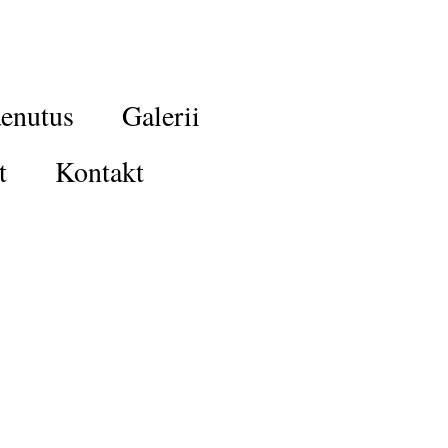
enutus
Galerii
t
Kontakt